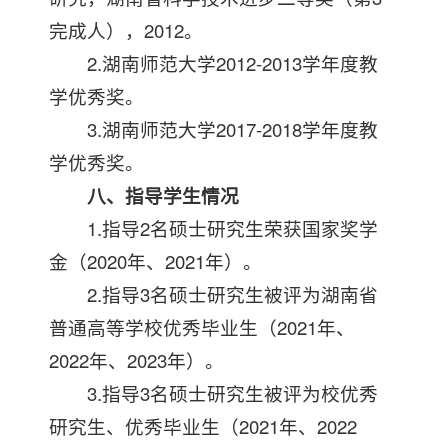
完成人），2012。
2.湖南师范大学2012-2013学年度教
学优秀奖。
3.湖南师范大学2017-2018学年度教
学优秀奖。
八、指导学生情况
1.指导2名硕士研究生荣获国家奖学
金（2020年、2021年）。
2.指导3名硕士研究生被评为湖南省
普通高等学校优秀毕业生（2021年、
2022年、2023年）。
3.指导3名硕士研究生被评为校优秀
研究生、优秀毕业生（2021年、2022