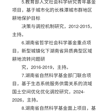
5.教育部人文社会科学研究青年基金
项目，基于城市化的长株潭城市群地区
耕地保护目标
决策与调控机制研究，2012-2015，
主持。
6.湖南省哲学社会科学基金重点项
目，新型城镇化下湖南省异质典型区域
耕地流转问题研
究，2016-2019，主持。
7.湖南省自然科学基金部门联合项
目，基于生态系统服务供需关系的流域
国土空间优化优化调控研究，2024-
2026，主持。
8.湖南省自然科学基金面上项目，基