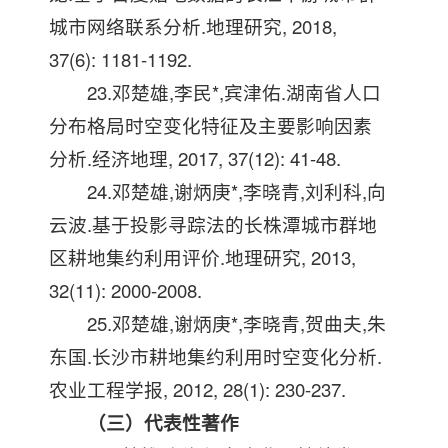
城市网络联系分析.地理研究, 2018,
37(6): 1181-1192.
23.邓楚雄,李民*,宾津佑.湖南省人口
分布格局时空变化特征及主要影响因素
分析.经济地理, 2017, 37(12): 41-48.
24.邓楚雄,谢炳庚*,李晓青,刘利科,向
云波.基于投影寻踪法的长株潭城市群地
区耕地集约利用评价.地理研究, 2013,
32(11): 2000-2008.
25.邓楚雄,谢炳庚*,李晓青,贺曲夫,朱
东国.长沙市耕地集约利用时空变化分析.
农业工程学报, 2012, 28(1): 230-237.
（三）代表性著作