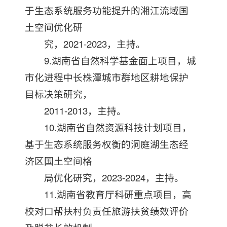
于生态系统服务功能提升的湘江流域国
土空间优化研
究，2021-2023，主持。
9.湖南省自然科学基金面上项目，城
市化进程中长株潭城市群地区耕地保护
目标决策研究，
2011-2013，主持。
10.湖南省自然资源科技计划项目，
基于生态系统服务权衡的洞庭湖生态经
济区国土空间格
局优化研究，2023-2024，主持。
11.湖南省教育厅科研重点项目，高
校对口帮扶村负责任旅游扶贫绩效评价