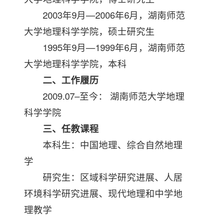
2003年9月—2006年6月，湖南师范
大学地理科学学院，硕士研究生
1995年9月—1999年6月，湖南师范
大学地理科学学院，本科
二、工作履历
2009.07–至今： 湖南师范大学地理
科学学院
三、任教课程
本科生：中国地理、综合自然地理
学
研究生：区域科学研究进展、人居
环境科学研究进展、现代地理和中学地
理教学