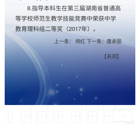
8.指导本科生在第三届湖南省普通高
等学校师范生教学技能竞赛中荣获中学
教育理科组二等奖（2017年）。
上一条：
帅红
下一条：
唐承丽
【
关闭
】