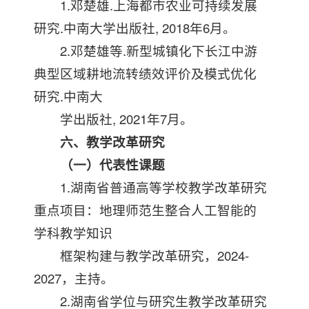
1.邓楚雄.上海都市农业可持续发展
研究.中南大学出版社, 2018年6月。
2.邓楚雄等.新型城镇化下长江中游
典型区域耕地流转绩效评价及模式优化
研究.中南大
学出版社, 2021年7月。
六、教学改革研究
（一）代表性课题
1.湖南省普通高等学校教学改革研究
重点项目：地理师范生整合人工智能的
学科教学知识
框架构建与教学改革研究，2024-
2027，主持。
2.湖南省学位与研究生教学改革研究