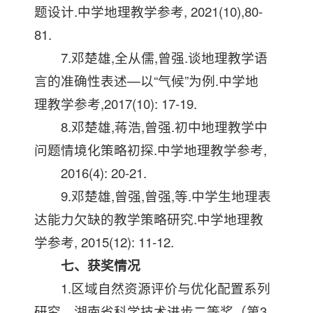
题设计.中学地理教学参考, 2021(10),80-
81.
7.邓楚雄,全从儒,曾强.谈地理教学语
言的准确性表述—以“气候”为例.中学地
理教学参考,2017(10): 17-19.
8.邓楚雄,蒋浩,曾强.初中地理教学中
问题情境化策略初探.中学地理教学参考,
2016(4): 20-21.
9.邓楚雄,曾强,曾强,等.中学生地理表
达能力欠缺的教学策略研究.中学地理教
学参考, 2015(12): 11-12.
七、获奖情况
1.区域自然资源评价与优化配置系列
研究，湖南省科学技术进步二等奖（第3