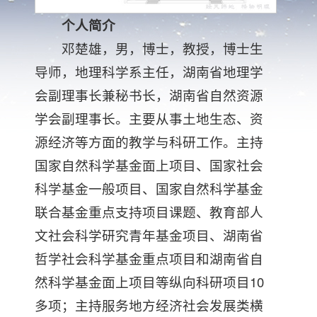
个人简介
邓楚雄，男，博士，教授，博士生
导师，地理科学系主任，湖南省地理学
会副理事长兼秘书长，湖南省自然资源
学会副理事长。主要从事土地生态、资
源经济等方面的教学与科研工作。主持
国家自然科学基金面上项目、国家社会
科学基金一般项目、国家自然科学基金
联合基金重点支持项目课题、教育部人
文社会科学研究青年基金项目、湖南省
哲学社会科学基金重点项目和湖南省自
然科学基金面上项目等纵向科研项目10
多项；主持服务地方经济社会发展类横