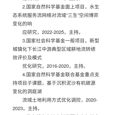
2.国家自然科学基金面上项目，水生
态系统服务流网络对流域“三生”空间博弈
变化的响
应研究，2022-2025，主持。
3.国家社会科学基金一般项目，新型
城镇化下长江中游典型区域耕地流转绩
效评价及模式
优化研究，2016-2020，主持。
4.国家自然科学基金联合基金重点支
持项目子课题，基于沉积泥沙有机碳源
变化的洞庭湖
流域土地利用方式优化调控，2020-
2023，主持。