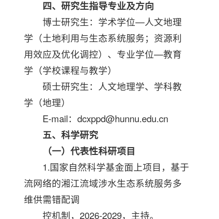
四、研究生指导专业及方向
博士研究生：学术学位—人文地理
学（土地利用与生态系统服务；资源利
用效应及优化调控）、专业学位—教育
学（学校课程与教学）
硕士研究生：人文地理学、学科教
学（地理）
E-mail：dcxppd@hunnu.edu.cn
五、科学研究
（一）代表性科研项目
1.国家自然科学基金面上项目，基于
流网络的湘江流域涉水生态系统服务多
维供需错配调
控机制，2026-2029，主持。