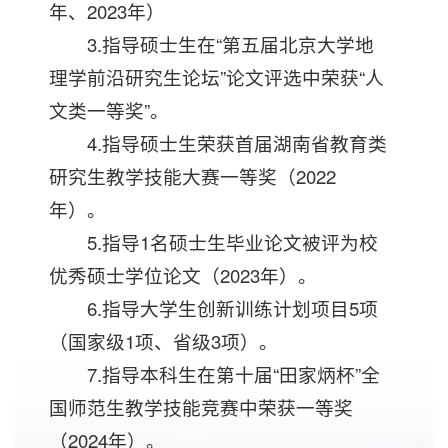
年、2023年）
3.指导硕士生在“第五届北京大学地
理学前沿研究生论坛”论文评选中荣获“人
文类一等奖”。
4.指导硕士生荣获首届湖南省教育类
研究生教学技能大赛一等奖（2022
年）。
5.指导1名硕士生毕业论文被评为校
优秀硕士学位论文（2023年）。
6.指导大学生创新训练计划项目5项
（国家级1项、省级3项）。
7.指导本科生在第十届“田家炳杯”全
国师范生教学技能竞赛中荣获一等奖
（2024年）。