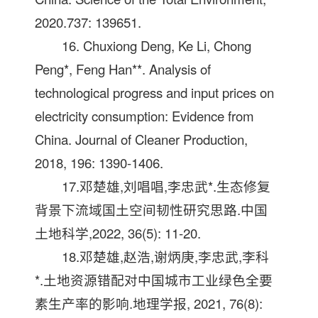
2020.737: 139651.
16. Chuxiong Deng, Ke Li, Chong
Peng*, Feng Han**. Analysis of
technological progress and input prices on
electricity consumption: Evidence from
China. Journal of Cleaner Production,
2018, 196: 1390-1406.
17.邓楚雄,刘唱唱,李忠武*.生态修复
背景下流域国土空间韧性研究思路.中国
土地科学,2022, 36(5): 11-20.
18.邓楚雄,赵浩,谢炳庚,李忠武,李科
*.土地资源错配对中国城市工业绿色全要
素生产率的影响.地理学报, 2021, 76(8):