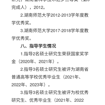
完成人），2012。
2.湖南师范大学2012-2013学年度教
学优秀奖。
3.湖南师范大学2017-2018学年度教
学优秀奖。
八、指导学生情况
1.指导2名硕士研究生荣获国家奖学
金（2020年、2021年）。
2.指导3名硕士研究生被评为湖南省
普通高等学校优秀毕业生（2021年、
2022年、2023年）。
3.指导3名硕士研究生被评为校优秀
研究生、优秀毕业生（2021年、2022