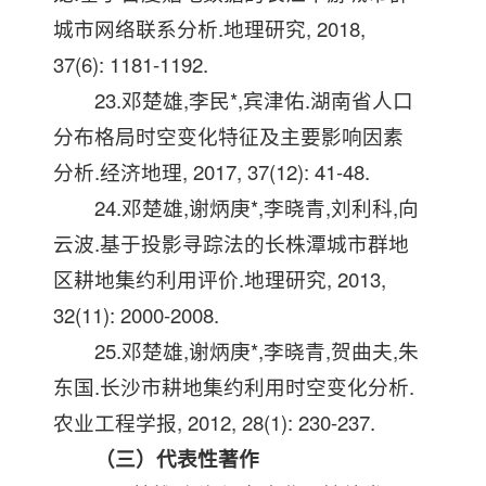
城市网络联系分析.地理研究, 2018,
37(6): 1181-1192.
23.邓楚雄,李民*,宾津佑.湖南省人口
分布格局时空变化特征及主要影响因素
分析.经济地理, 2017, 37(12): 41-48.
24.邓楚雄,谢炳庚*,李晓青,刘利科,向
云波.基于投影寻踪法的长株潭城市群地
区耕地集约利用评价.地理研究, 2013,
32(11): 2000-2008.
25.邓楚雄,谢炳庚*,李晓青,贺曲夫,朱
东国.长沙市耕地集约利用时空变化分析.
农业工程学报, 2012, 28(1): 230-237.
（三）代表性著作