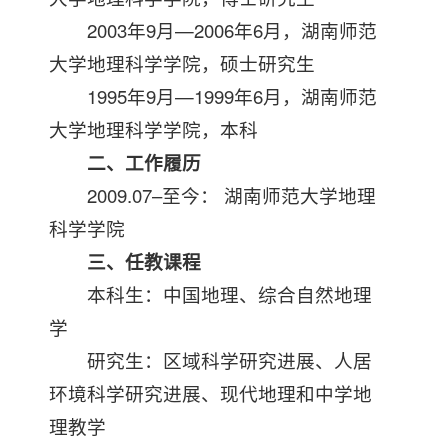
2003年9月—2006年6月，湖南师范
大学地理科学学院，硕士研究生
1995年9月—1999年6月，湖南师范
大学地理科学学院，本科
二、工作履历
2009.07–至今： 湖南师范大学地理
科学学院
三、任教课程
本科生：中国地理、综合自然地理
学
研究生：区域科学研究进展、人居
环境科学研究进展、现代地理和中学地
理教学