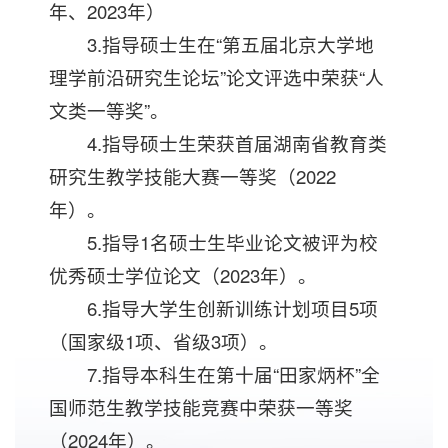
年、2023年）
3.指导硕士生在“第五届北京大学地
理学前沿研究生论坛”论文评选中荣获“人
文类一等奖”。
4.指导硕士生荣获首届湖南省教育类
研究生教学技能大赛一等奖（2022
年）。
5.指导1名硕士生毕业论文被评为校
优秀硕士学位论文（2023年）。
6.指导大学生创新训练计划项目5项
（国家级1项、省级3项）。
7.指导本科生在第十届“田家炳杯”全
国师范生教学技能竞赛中荣获一等奖
（2024年）。