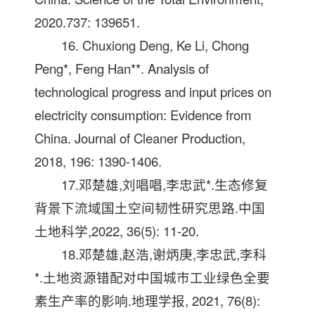
2020.737: 139651.
16. Chuxiong Deng, Ke Li, Chong
Peng*, Feng Han**. Analysis of
technological progress and input prices on
electricity consumption: Evidence from
China. Journal of Cleaner Production,
2018, 196: 1390-1406.
17.邓楚雄,刘唱唱,李忠武*.生态修复
背景下流域国土空间韧性研究思路.中国
土地科学,2022, 36(5): 11-20.
18.邓楚雄,赵浩,谢炳庚,李忠武,李科
*.土地资源错配对中国城市工业绿色全要
素生产率的影响.地理学报, 2021, 76(8):