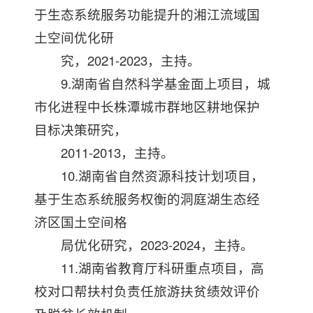
于生态系统服务功能提升的湘江流域国
土空间优化研
究，2021-2023，主持。
9.湖南省自然科学基金面上项目，城
市化进程中长株潭城市群地区耕地保护
目标决策研究，
2011-2013，主持。
10.湖南省自然资源科技计划项目，
基于生态系统服务权衡的洞庭湖生态经
济区国土空间格
局优化研究，2023-2024，主持。
11.湖南省教育厅科研重点项目，高
校对口帮扶村负责任旅游扶贫绩效评价