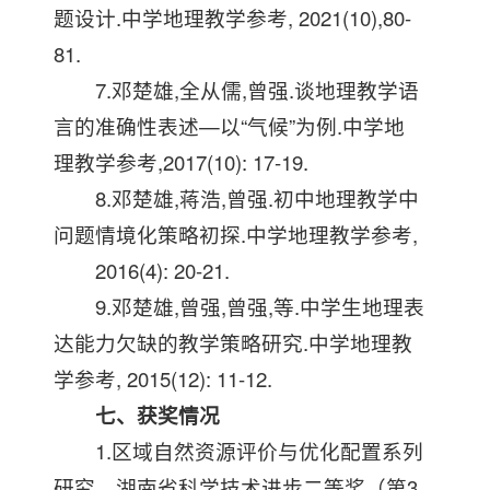
题设计.中学地理教学参考, 2021(10),80-
81.
7.邓楚雄,全从儒,曾强.谈地理教学语
言的准确性表述—以“气候”为例.中学地
理教学参考,2017(10): 17-19.
8.邓楚雄,蒋浩,曾强.初中地理教学中
问题情境化策略初探.中学地理教学参考,
2016(4): 20-21.
9.邓楚雄,曾强,曾强,等.中学生地理表
达能力欠缺的教学策略研究.中学地理教
学参考, 2015(12): 11-12.
七、获奖情况
1.区域自然资源评价与优化配置系列
研究，湖南省科学技术进步二等奖（第3