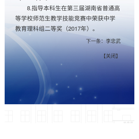
8.指导本科生在第三届湖南省普通高
等学校师范生教学技能竞赛中荣获中学
教育理科组二等奖（2017年）。
下一条：
李忠武
【
关闭
】