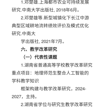
1.邓楚雄.上海都市农业可持续发展
研究.中南大学出版社, 2018年6月。
2.邓楚雄等.新型城镇化下长江中游
典型区域耕地流转绩效评价及模式优化
研究.中南大
学出版社, 2021年7月。
六、教学改革研究
（一）代表性课题
1.湖南省普通高等学校教学改革研究
重点项目：地理师范生整合人工智能的
学科教学知识
框架构建与教学改革研究，2024-
2027，主持。
2.湖南省学位与研究生教学改革研究