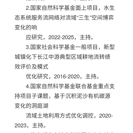
2.国家自然科学基金面上项目，水生
态系统服务流网络对流域“三生”空间博弈
变化的响
应研究，2022-2025，主持。
3.国家社会科学基金一般项目，新型
城镇化下长江中游典型区域耕地流转绩
效评价及模式
优化研究，2016-2020，主持。
4.国家自然科学基金联合基金重点支
持项目子课题，基于沉积泥沙有机碳源
变化的洞庭湖
流域土地利用方式优化调控，2020-
2023，主持。