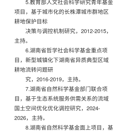
5.教育部人文社会科学研究青年基金
项目，基于城市化的长株潭城市群地区
耕地保护目标
决策与调控机制研究，2012-2015，
主持。
6.湖南省哲学社会科学基金重点项
目，新型城镇化下湖南省异质典型区域
耕地流转问题研
究，2016-2019，主持。
7.湖南省自然科学基金部门联合项
目，基于生态系统服务供需关系的流域
国土空间优化优化调控研究，2024-
2026，主持。
8.湖南省自然科学基金面上项目，基