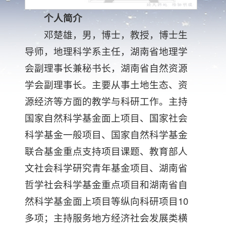
个人简介
邓楚雄，男，博士，教授，博士生
导师，地理科学系主任，湖南省地理学
会副理事长兼秘书长，湖南省自然资源
学会副理事长。主要从事土地生态、资
源经济等方面的教学与科研工作。主持
国家自然科学基金面上项目、国家社会
科学基金一般项目、国家自然科学基金
联合基金重点支持项目课题、教育部人
文社会科学研究青年基金项目、湖南省
哲学社会科学基金重点项目和湖南省自
然科学基金面上项目等纵向科研项目10
多项；主持服务地方经济社会发展类横