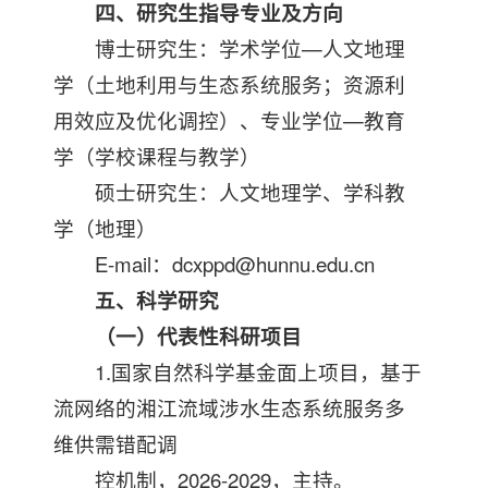
四、研究生指导专业及方向
博士研究生：学术学位—人文地理
学（土地利用与生态系统服务；资源利
用效应及优化调控）、专业学位—教育
学（学校课程与教学）
硕士研究生：人文地理学、学科教
学（地理）
E-mail：dcxppd@hunnu.edu.cn
五、科学研究
（一）代表性科研项目
1.国家自然科学基金面上项目，基于
流网络的湘江流域涉水生态系统服务多
维供需错配调
控机制，2026-2029，主持。