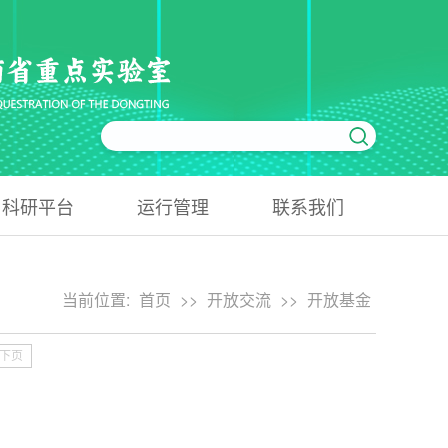
科研平台
运行管理
联系我们
当前位置:
首页
>>
开放交流
>>
开放基金
下页