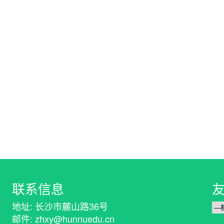
联系信息
地址: 长沙市麓山路36号
邮件: zhxy@hunnuedu.cn