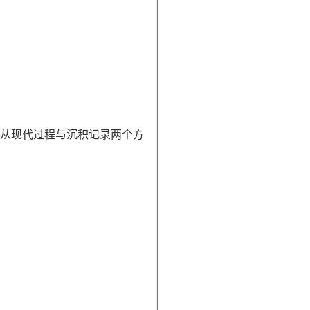
，从现代过程与沉积记录两个方