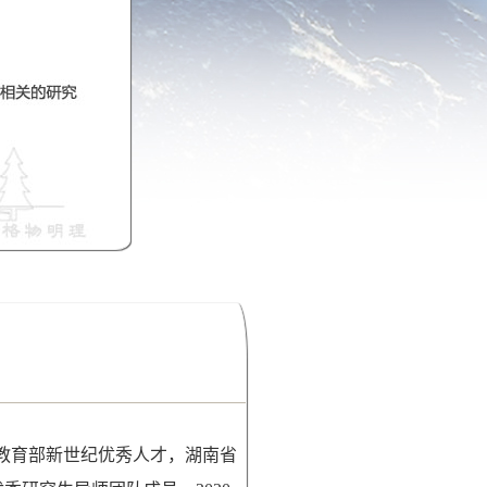
教育部新世纪优秀人才，湖南省