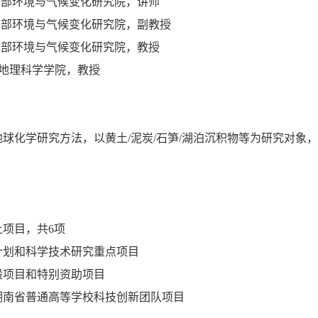
兰州大学西部环境与气候变化研究院，讲师
兰州大学西部环境与气候变化研究院，副教授
兰州大学西部环境与气候变化研究院，教授
大学地理科学学院，教授
球化学研究方法，以黄土/泥炭/石笋/湖泊沉积物等为研究对象
。
项目，共6项
计划和科学技术研究重点项目
般项目和特别资助项目
湖南省普通高等学校科技创新团队项目