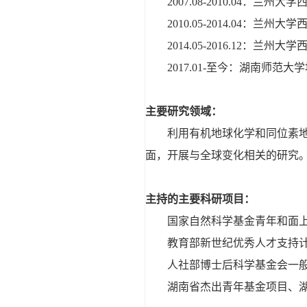
2007.08-2010.04：
2010.05-2014.04：
2014.05-2016.12：
2017.01-至今：湖南师范
主要研究领域：
利用有机地球化学和同位素地
面，开展与全球变化相关的研究
主持的主要科研项目：
国家自然科学基金青年和面上
教育部新世纪优秀人才支持
人社部博士后科学基金会一
湖南省杰出青年基金项目、