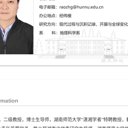
rmation
，二级教授，博士生导师，湖南师范大学“潇湘学者”特聘教授，