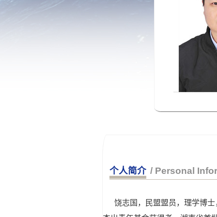
个人简介
/ Personal Info
饶志国，民盟盟员，理学博士