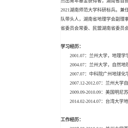
杰出青年基金获得者，湖南省首批
2021湖南师范大学科研标兵。
队带头人，湖南省地理学会副理
省委员会常委、民盟湖南省委员
学习经历：
2001.07：兰州大学，地理
2004.07：兰州大学，自然
2007.07：中科院广州地
2007.12-2012.07：
2009.09-2010.09：美
2014.02-2014.07：台
工作经历：