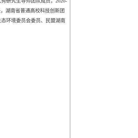
研究生导师团队成员，2020-
任，湖南省普通高校科技创新团
生态环境委员会委员、民盟湖南
。