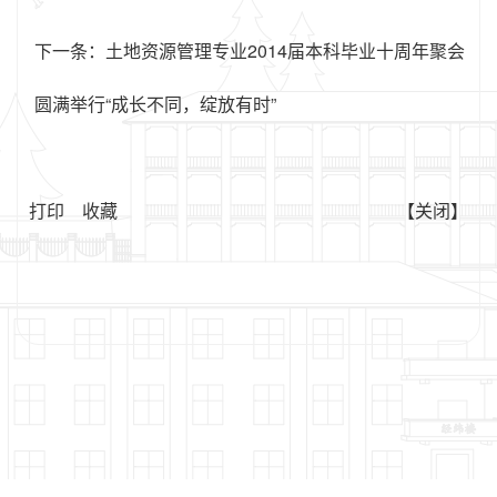
下一条：
土地资源管理专业2014届本科毕业十周年聚会
圆满举行“成长不同，绽放有时”
打印
收藏
【关闭】