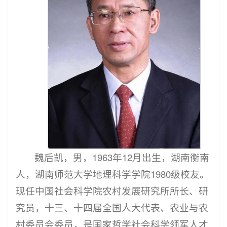
魏后凯，男，1963年12月出生，湖南衡南
人，湖南师范大学地理科学学院1980级校友。
现任中国社会科学院农村发展研究所所长、研
究员，十三、十四届全国人大代表、农业与农
村委员会委员，是国家哲学社会科学领军人才