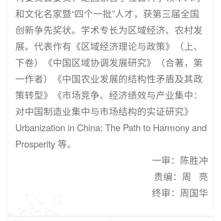
和文化名家暨“四个一批”人才，获第三届全国
创新争先奖状。学术专长为区域经济、农村发
展。代表作有《区域经济理论与政策》（上、
下卷）《中国区域协调发展研究》（合著，第
一作者）《中国农业发展的结构性矛盾及其政
策转型》《市场竞争、经济绩效与产业集中：
对中国制造业集中与市场结构的实证研究》
Urbanization in China: The Path to Harmony and
Prosperity 等。
一审：陈胜冲
责编：周 亮
终审：周国华