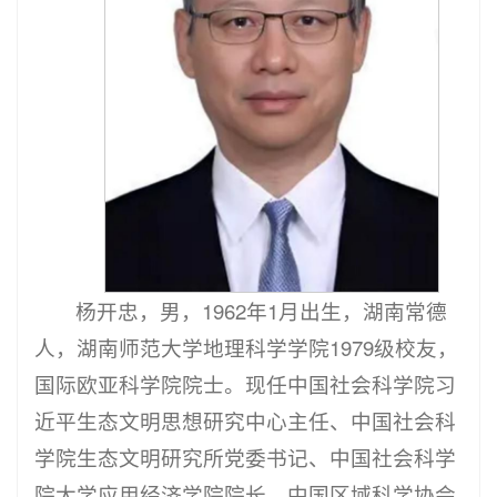
杨开忠，男，1962年1月出生，湖南常德
人，湖南师范大学地理科学学院1979级校友，
国际欧亚科学院院士。现任中国社会科学院习
近平生态文明思想研究中心主任、中国社会科
学院生态文明研究所党委书记、中国社会科学
院大学应用经济学院院长，中国区域科学协会