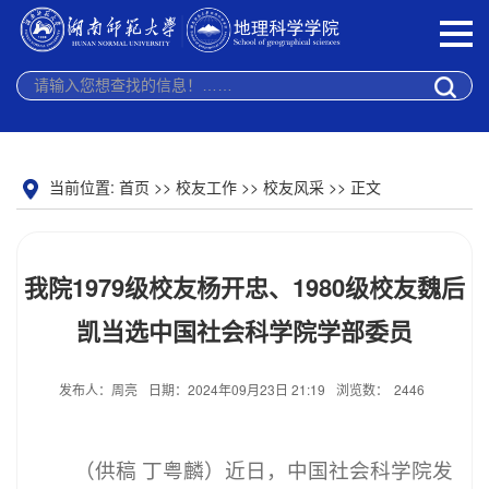
当前位置:
首页
>>
校友工作
>>
校友风采
>> 正文
我院1979级校友杨开忠、1980级校友魏后
凯当选中国社会科学院学部委员
发布人：周亮
日期：2024年09月23日 21:19
浏览数：
2446
（供稿 丁粤麟）近日，中国社会科学院发