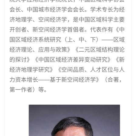
会长、中国城市经济学会会长。学术专长为经
济地理学、空间经济学，是中国区域科学主要
开创者、新空间经济学首倡者。代表作有《中
国区域经济系统研究（上、中、下）——区域
经济理论、应用与政策》《二元区域结构理论
的探讨》《中国区域经济差异变动研究》《新
经济地理学研究》《空间品质、人才区位与人
力资本增长——基于新空间经济学》（合著，
第一作者）等。