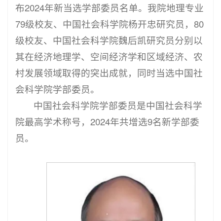
布2024年新当选学部委员名单。我院地理专业
79级校友、中国社会科学院杨开忠研究员，80
级校友、中国社会科学院魏后凯研究员分别以
其在经济地理学、空间经济学和区域经济、农
村发展领域取得的突出成就，同时当选中国社
会科学院学部委员。
中国社会科学院学部委员是中国社会科学
院最高学术称号，2024年共增选9名新学部委
员。