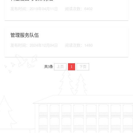
发布时间：2019年04月11日
阅读次数：
6402
管理服务队伍
发布时间：2024年12月04日
阅读次数：
1480
共3条
上页
1
下页