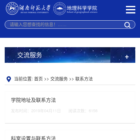
交流服务
+
当前位置:
首页
>>
交流服务
>>
联系方法
学院地址及联系方法
发布时间：2019年04月11日
阅读次数：
6156
科室设置与联系方法