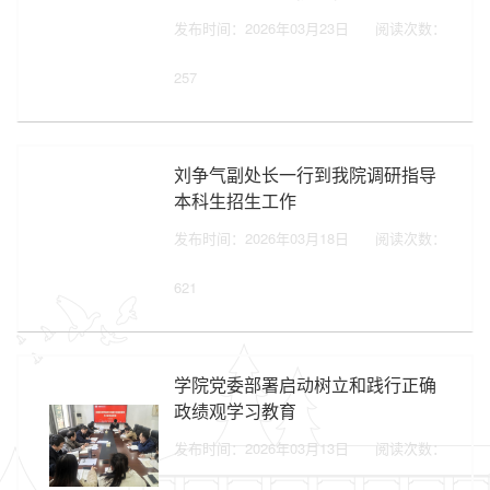
发布时间：2026年03月23日
阅读次数：
257
刘争气副处长一行到我院调研指导
本科生招生工作
发布时间：2026年03月18日
阅读次数：
621
学院党委部署启动树立和践行正确
政绩观学习教育
发布时间：2026年03月13日
阅读次数：