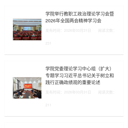
学院举行教职工政治理论学习会暨
2026年全国两会精神学习会
发布时间：2026年03月31日
阅读次数：
231
学院党委理论学习中心组（扩大）
专题学习习近平总书记关于树立和
践行正确政绩观的重要论述
发布时间：2026年03月31日
阅读次数：
211