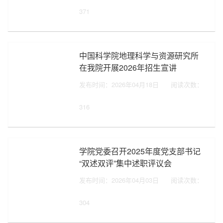
371
中国科学院地理科学与资源研究所
在我院开展2026年招生宣讲
发布时间：2026年04月18日
阅读次数：
316
学院党委召开2025年度党支部书记
“双述双评”集中述职评议会
发布时间：2026年04月03日
阅读次数：
304