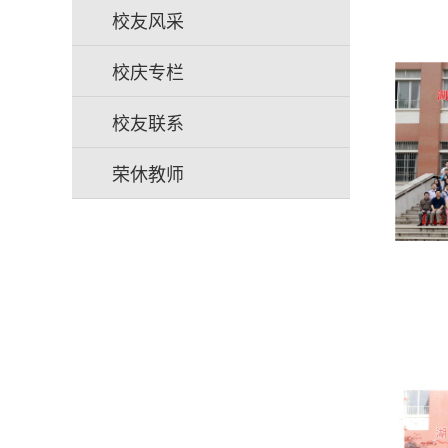
校友风采
校庆专栏
校友联系
荣休教师