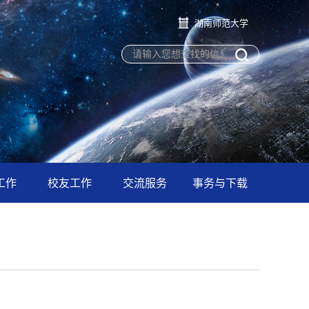
湖南师范大学
工作
校友工作
交流服务
事务与下载