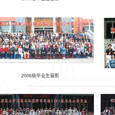
2006级毕业生留影