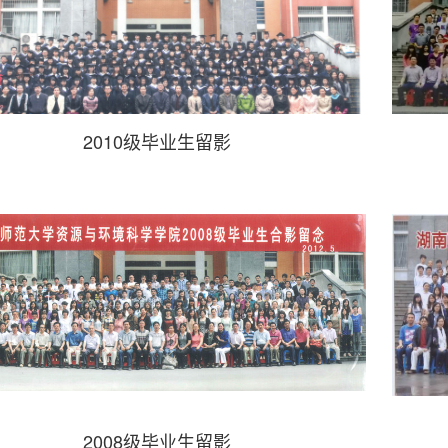
2010级毕业生留影
2008级毕业生留影