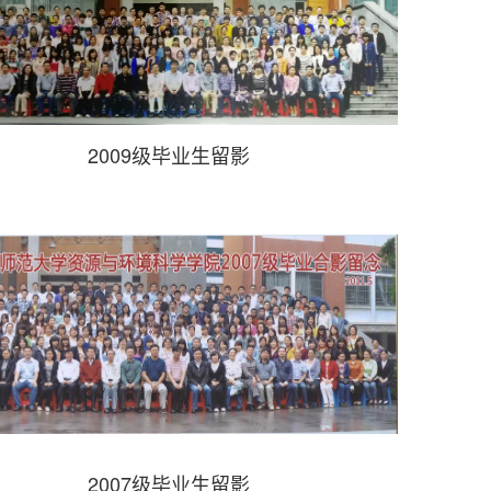
2009级毕业生留影
2007级毕业生留影