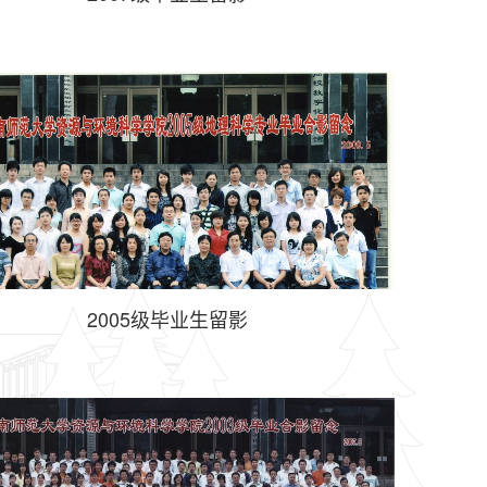
2005级毕业生留影