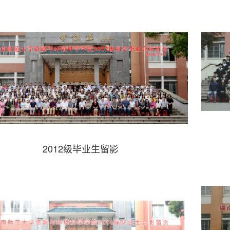
2012级毕业生留影