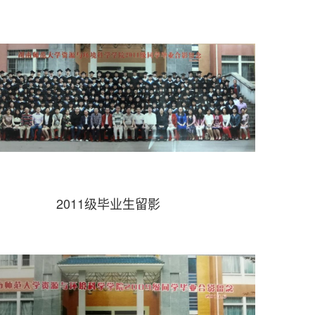
2011级毕业生留影