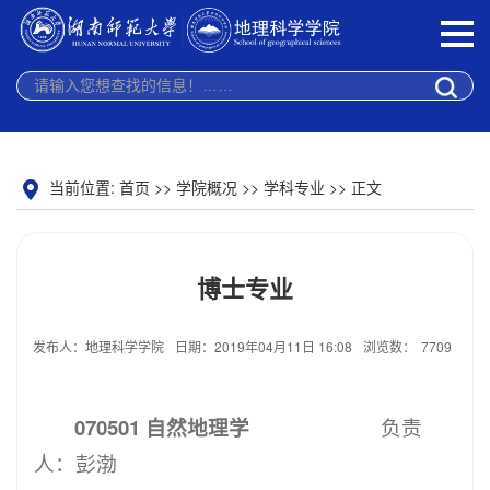
当前位置:
首页
>>
学院概况
>>
学科专业
>> 正文
博士专业
发布人：地理科学学院
日期：2019年04月11日 16:08
浏览数：
7709
070501 自然地理学
负责
人：彭渤