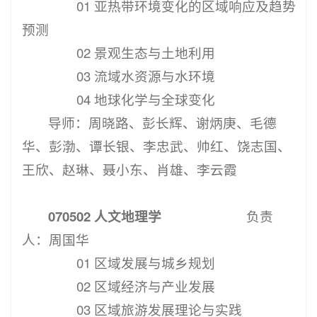
01 亚热带环境变化的区域响应及趋势
预测
02 景观生态与土地利用
03 流域水资源与水环境
04 地球化学与全球变化
导师：周晓路、彭长辉、谢炳庚、毛德
华、彭渤、谭长银、李忠武、帅红、饶志国、
王欣、赵琳、聂小东、肖雄、李云霞
070502 人文地理学
负责
人：周国华
01 区域发展与城乡规划
02 区域经济与产业发展
03 区域旅游发展理论与实践