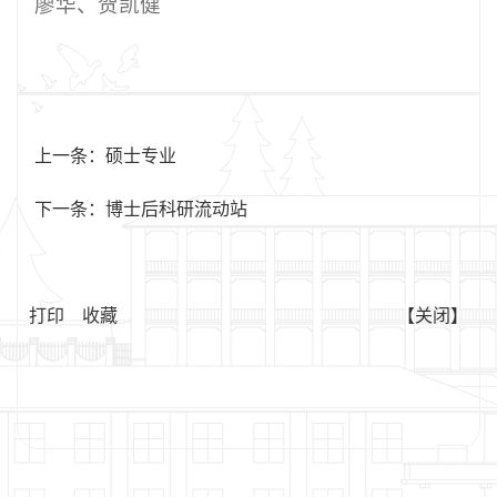
廖华、贺凯健
上一条：
硕士专业
下一条：
博士后科研流动站
打印
收藏
【关闭】