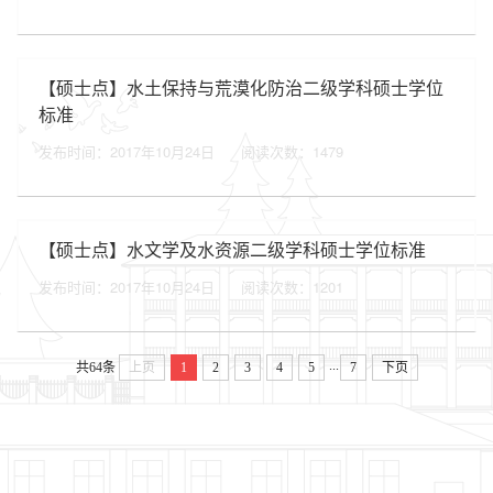
【硕士点】水土保持与荒漠化防治二级学科硕士学位
标准
发布时间：2017年10月24日
阅读次数：
1479
【硕士点】水文学及水资源二级学科硕士学位标准
发布时间：2017年10月24日
阅读次数：
1201
...
共64条
上页
1
2
3
4
5
7
下页