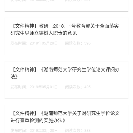
【文件精神】教研〔2018〕1号教育部关于全面落实
研究生导师立德树人职责的意见
发布时间：2019年05月29日
阅读次数：
395
【文件精神】《湖南师范大学研究生学位论文评阅办
法》
发布时间：2019年05月01日
阅读次数：
425
【文件精神】《湖南师范大学关于对研究生学位论文
进行查重检测的实施办法》
发布时间：2019年03月20日
阅读次数：
383