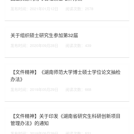
发布时间：2021年01月12日
阅读次数：
2578
关于组织硕士研究生参加第32届
发布时间：2020年09月28日
阅读次数：
439
【文件精神】《湖南师范大学博士硕士学位论文抽检
办法》
发布时间：2019年05月29日
阅读次数：
668
【文件精神】关于印发《湖南省研究生科研创新项目
管理办法》的通知
发布时间：2019年05月29日
阅读次数：
521