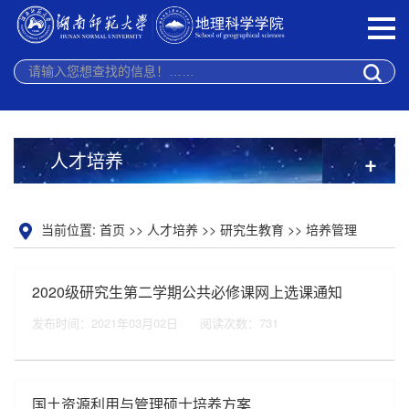
人才培养
+
当前位置:
首页
>>
人才培养
>>
研究生教育
>>
培养管理
2020级研究生第二学期公共必修课网上选课通知
发布时间：2021年03月02日
阅读次数：
731
国土资源利用与管理硕士培养方案