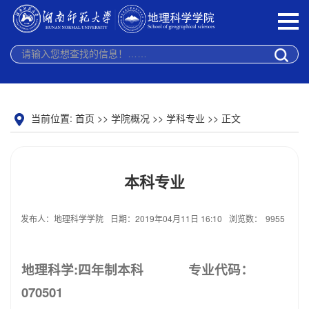
当前位置:
首页
>>
学院概况
>>
学科专业
>> 正文
本科专业
发布人：地理科学学院
日期：2019年04月11日 16:10
浏览数：
9955
地理科学:
四年制本科 专业代码：
070501