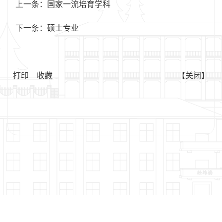
上一条：
国家一流培育学科
下一条：
硕士专业
打印
收藏
【关闭】