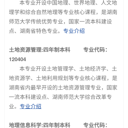
本专业开设中国地理、世界地理、人文地
理学和综合自然地理等专业核心课程，是湖南
师范大学传统优势专业，国家一流本科建设
点、湖南省特色专业。
专业介绍
土地资源管理:四年制本科 专业代码：
120404
本专业开设土地管理学、土地经济学、土
地资源学、土地利用规划等专业核心课程，是
湖南省内最早开设的土地资源管理专业，
国家
一流本科建设点
、湖南师范大学综合改革专
业。
专业介绍
地理信息科学:四年制本科 专业代码：