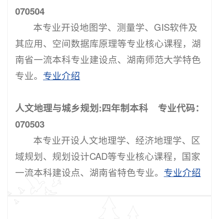
070504
本专业开设地图学、测量学、GIS软件及
其应用、空间数据库原理等专业核心课程，
湖
南省一流本科专业建设点
、
湖南师范大学特色
专业。
专业介绍
人文地理与城乡规划:四年制本科 专业代码：
070503
本专业开设人文地理学、经济地理学、区
域规划、规划设计CAD等专业核心课程，
国家
一流本科建设点
、湖南省特色专业。
专业介绍